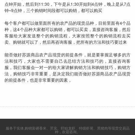
点钟开始，然后到11:30，下午是从1:30开始到4点钟，晚上是从7点
钟~9点钟，三个购销时间段都可以购销，都可以购买
每个客户都可以做里面所有的农产品的现货品种，目前里面有4个品
种，这4个品种大家都可以购销，都可以买卖，直接咨询客服，然后
客服给大家发送整个的购销流程，大家按照整个的购销流程去买
卖、购销就可以了，然后再咨询客服，把所有的方法和技巧要过来
能否做好苏源商品农产品现货的前提条件，就是要掌握足够多的方
法和技巧，大家也不需要自己去总结方法和技巧的，直接咨询客
服，我们客服会一对一的给大家讲解购销方法和购销技巧，购销方
法，购销技巧非常重要，是决定我们能否做好苏源商品农产品现货
的前提条件，也是非常重要的因素，
服务于实体,购销富硒香米、芡实、盱眙龙虾、特级虾尾、黑猪肉等现货交易品
种，欢迎咨询。