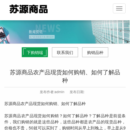
下购销端
联系我们
购销品种
苏源商品农产品现货如何购销、如何了解品
种
发布作者:admin
发布日期:
苏源商品农产品现货如何购销、如何了解品种
苏源商品农产品现货如何购销？如何了解品种？了解品种是前提条
件，我们购销的就是这些品种，这些品种都是农产品的现货品种，
价格也不贵，50就可以买到了，购销时间从早上到晚上，早上是从9