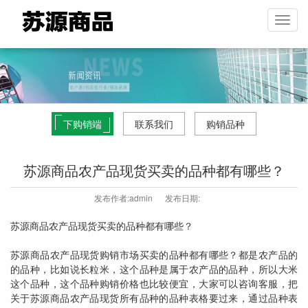
下购销端
联系我们
购销品种
苏源商品农产品现货买卖的品种都有哪些？
发布作者:admin
发布日期:
苏源商品农产品现货买卖的品种都有哪些？
苏源商品农产品现货购销市场买卖的品种都有哪些？都是农产品的
的品种，比如说长粒米，这个品种是属于农产品的品种，所以大米
这个品种，这个品种购销价格也比较便宜，大家可以咨询客服，把
关于苏源商品农产品现货所有品种的品种表格要过来，通过品种表